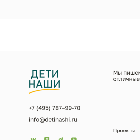
Мы пишем
отличные
+7 (495) 787–99-70
info@detinashi.ru
Проекты