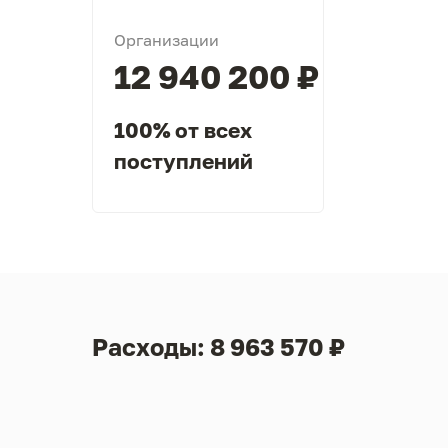
Организации
12 940 200 ₽
100% от всех
поступлений
Расходы: 8 963 570 ₽