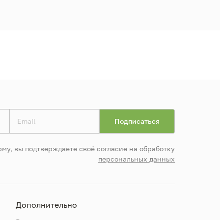
му, вы подтверждаете своё согласие на обработку
персональных данных
Дополнительно