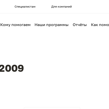
Специалистам
Для компаний
Кому помогаем
Наши программы
Отчёты
Как помо
 2009