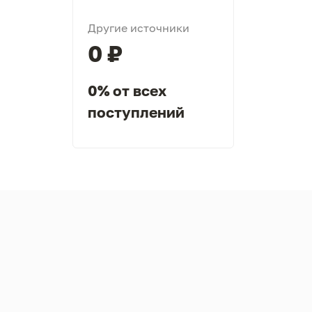
Другие источники
0 ₽
0% от всех
поступлений