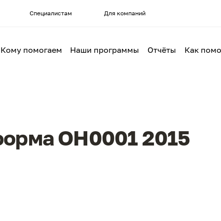
Специалистам
Для компаний
Кому помогаем
Наши программы
Отчёты
Как помо
форма ОН0001 2015