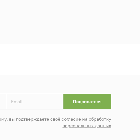
му, вы подтверждаете своё согласие на обработку
персональных данных