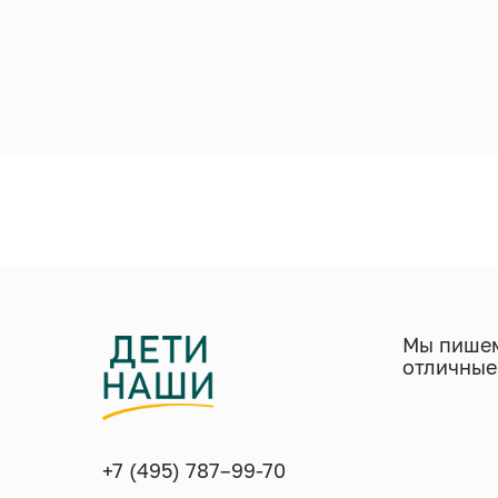
Мы пишем
отличные
+7 (495) 787–99-70