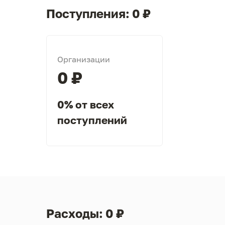
Поступления: 0 ₽
Организации
0 ₽
0% от всех
поступлений
Расходы: 0 ₽