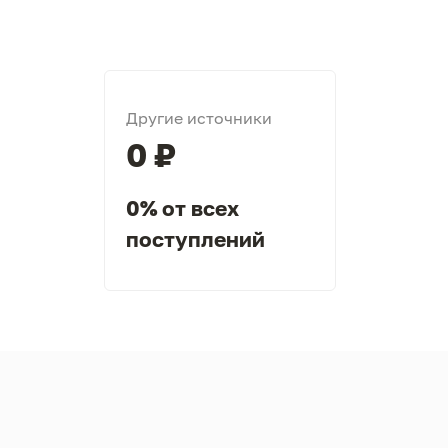
Другие источники
0 ₽
0% от всех
поступлений