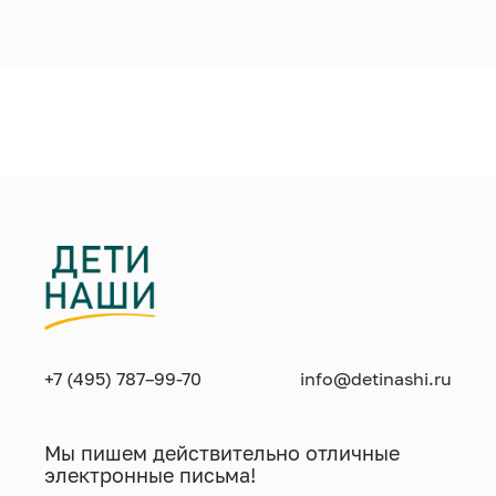
+7 (495) 787–99-70
info@detinashi.ru
Мы пишем действительно отличные
электронные письма!