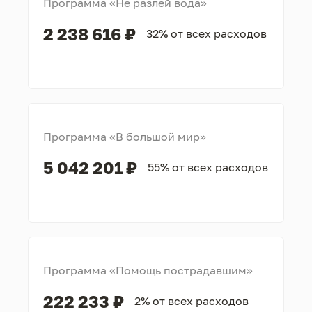
Программа «Не разлей вода»
2 238 616 ₽
32% от всех расходов
Программа «В большой мир»
5 042 201 ₽
55% от всех расходов
Программа «Помощь пострадавшим»
222 233 ₽
2% от всех расходов