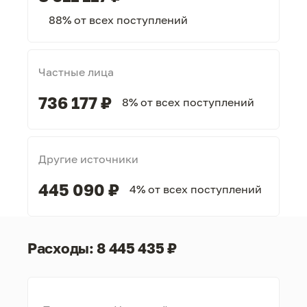
88% от всех поступлений
Частные лица
736 177 ₽
8% от всех поступлений
Другие источники
445 090 ₽
4% от всех поступлений
Расходы: 8 445 435 ₽