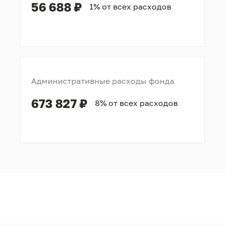
56 688 ₽
1% от всех расходов
Административные расходы фонда
673 827 ₽
8% от всех расходов