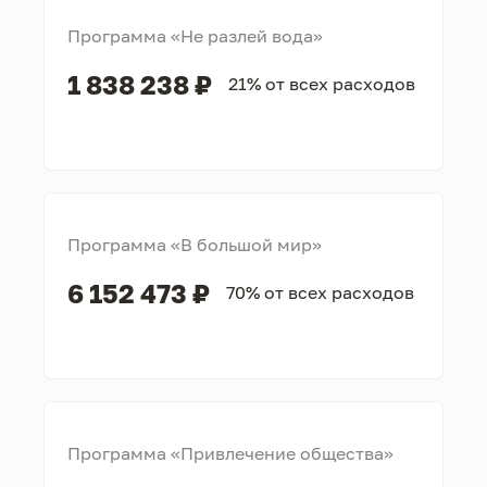
Программа «Не разлей вода»
1 838 238 ₽
21% от всех расходов
Программа «В большой мир»
6 152 473 ₽
70% от всех расходов
Программа «Привлечение общества»