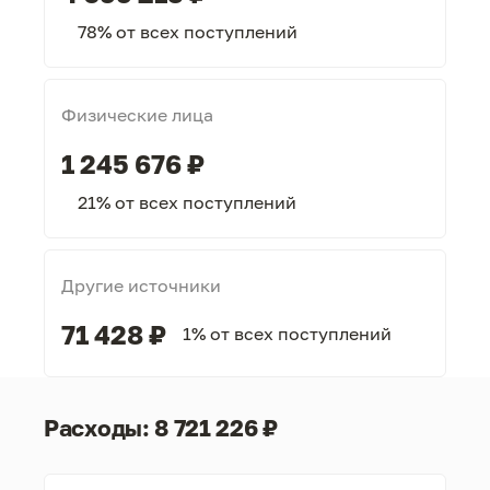
78% от всех поступлений
Физические лица
1 245 676 ₽
21% от всех поступлений
Другие источники
71 428 ₽
1% от всех поступлений
Расходы: 8 721 226 ₽