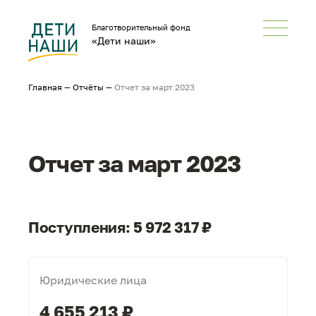
Благотворительный фонд
«Дети наши»
Главная
—
Отчёты
—
Отчет за март 2023
Отчет за март 2023
Поступления: 5 972 317 ₽
Юридические лица
4 655 213 ₽