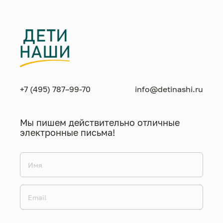
+7 (495) 787–99-70
info@detinashi.ru
Мы пишем действительно отличные
электронные письма!