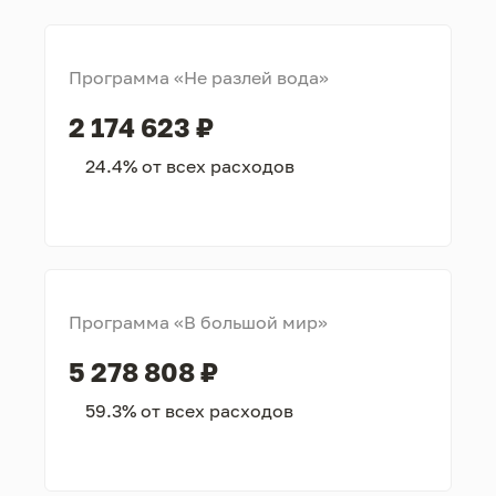
Программа «Не разлей вода»
2 174 623 ₽
24.4% от всех расходов
Программа «В большой мир»
5 278 808 ₽
59.3% от всех расходов