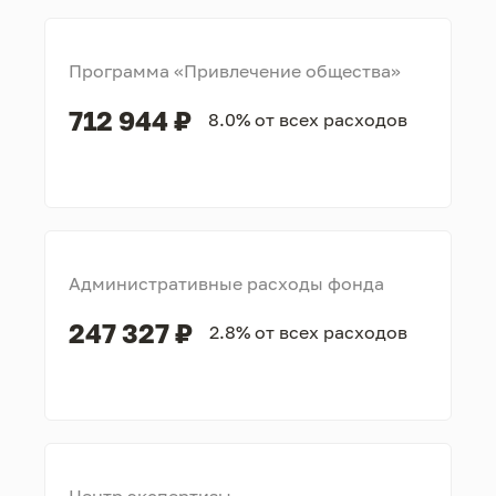
Программа «Привлечение общества»
712 944 ₽
8.0% от всех расходов
Административные расходы фонда
247 327 ₽
2.8% от всех расходов