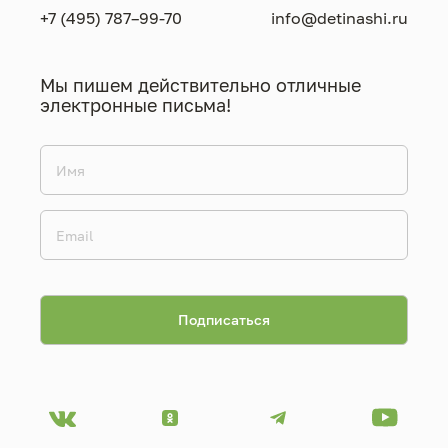
+7 (495) 787–99-70
info@detinashi.ru
Мы пишем действительно отличные
электронные письма!