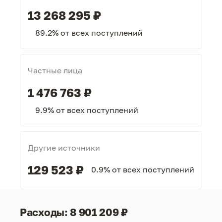
13 268 295 ₽
89.2% от всех поступлений
Частные лица
1 476 763 ₽
9.9% от всех поступлений
Другие источники
129 523 ₽
0.9% от всех поступлений
Расходы: 8 901 209 ₽