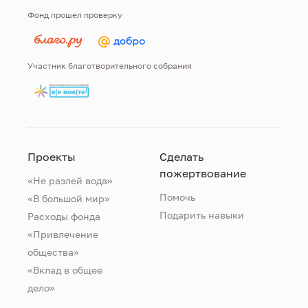
Фонд прошел проверку
Участник благотворительного собрания
Проекты
Сделать
пожертвование
«Не разлей вода»
Помочь
«В большой мир»
Подарить навыки
Расходы фонда
«Привлечение
общества»
«Вклад в общее
дело»