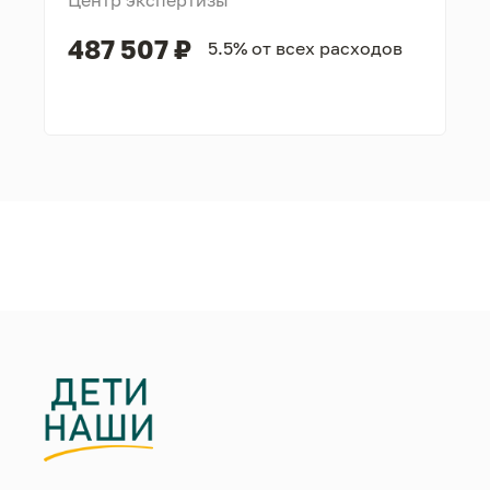
Центр экспертизы
487 507 ₽
5.5% от всех расходов