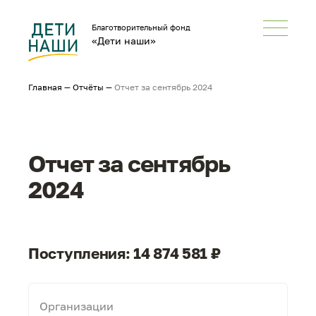
Благотворительный фонд
«Дети наши»
Главная
—
Отчёты
—
Отчет за сентябрь 2024
Отчет за сентябрь
2024
Поступления: 14 874 581 ₽
Организации