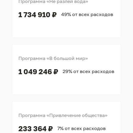
Программа «Не разлей вода»
1 734 910 ₽
49% от всех расходов
Программа «В большой мир»
1 049 246 ₽
29% от всех расходов
Программа «Привлечение общества»
233 364 ₽
7% от всех расходов