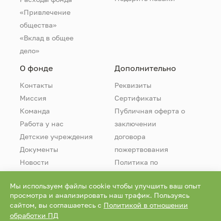
«Привлечение
общества»
«Вклад в общее
дело»
О фонде
Дополнительно
Контакты
Реквизиты
Миссия
Сертификаты
Команда
Публичная оферта о
Работа у нас
заключении
Детские учреждения
договора
Документы
пожертвования
Новости
Политика по
обработке
Мы используем файлы cookie чтобы улучшить ваш опыт
персональных
просмотра и анализировать наш трафик. Пользуясь
данных
сайтом, вы соглашаетесь с
Политикой в отношении
обработки ПД