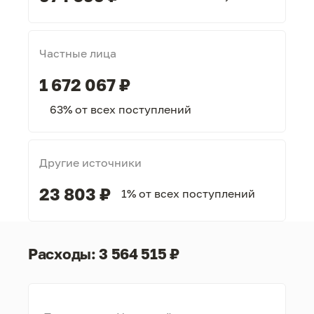
Частные лица
1 672 067 ₽
63% от всех поступлений
Другие источники
23 803 ₽
1% от всех поступлений
Расходы: 3 564 515 ₽