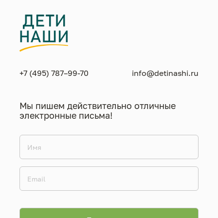
+7 (495) 787–99-70
info@detinashi.ru
Мы пишем действительно отличные
электронные письма!