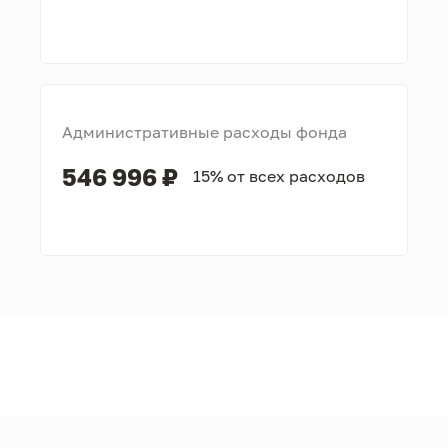
Административные расходы фонда
546 996 ₽
15% от всех расходов