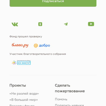
Фонд прошел проверку
Участник благотворительного собрания
Проекты
Сделать
пожертвование
«Не разлей вода»
Помочь
«В большой мир»
Подарить навыки
Расходы фонда