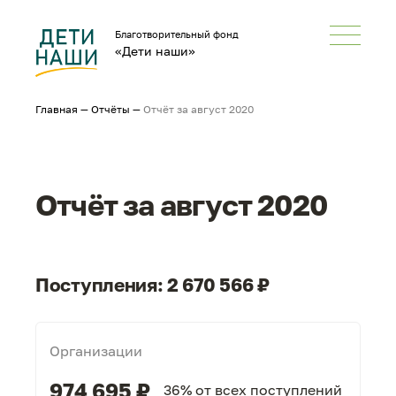
Благотворительный фонд
«Дети наши»
Главная
—
Отчёты
—
Отчёт за август 2020
Отчёт за август 2020
Поступления: 2 670 566 ₽
Организации
974 695 ₽
36% от всех поступлений