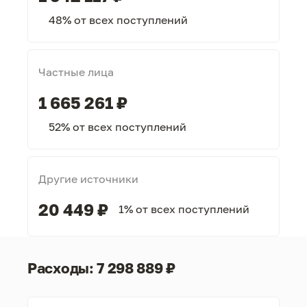
48% от всех поступлений
Частные лица
1 665 261 ₽
52% от всех поступлений
Другие источники
20 449 ₽
1% от всех поступлений
Расходы: 7 298 889 ₽