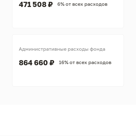
471 508 ₽
6% от всех расходов
Административные расходы фонда
864 660 ₽
16% от всех расходов