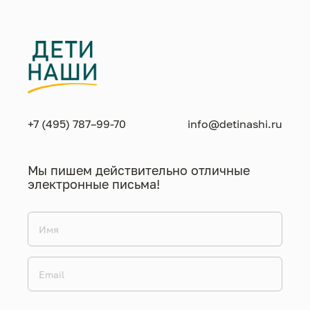
+7 (495) 787–99-70
info@detinashi.ru
Мы пишем действительно отличные
электронные письма!