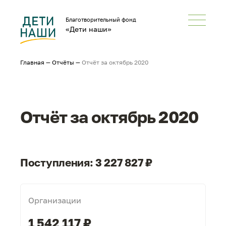
Благотворительный фонд
«Дети наши»
Главная
—
Отчёты
—
Отчёт за октябрь 2020
Отчёт за октябрь 2020
Поступления: 3 227 827 ₽
Организации
1 542 117 ₽