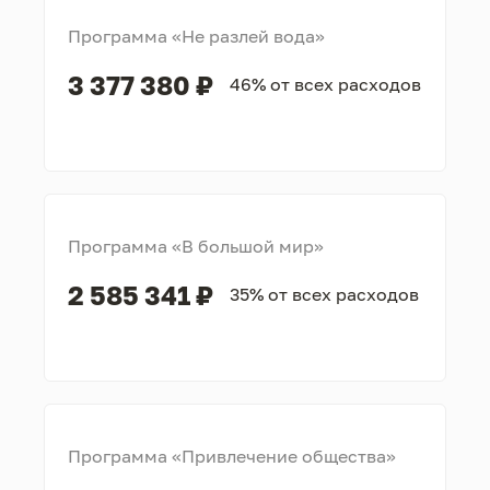
Программа «Не разлей вода»
3 377 380 ₽
46% от всех расходов
Программа «В большой мир»
2 585 341 ₽
35% от всех расходов
Программа «Привлечение общества»