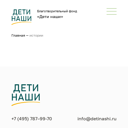
Благотворительный фонд
«Дети наши»
Главная
—
истории
+7 (495) 787–99-70
info@detinashi.ru