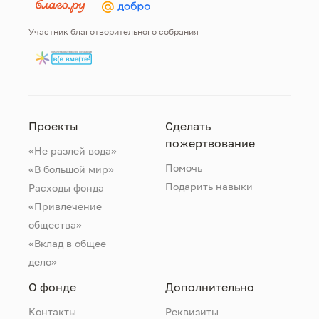
Участник благотворительного собрания
Проекты
Сделать
пожертвование
«Не разлей вода»
Помочь
«В большой мир»
Подарить навыки
Расходы фонда
«Привлечение
общества»
«Вклад в общее
дело»
О фонде
Дополнительно
Контакты
Реквизиты