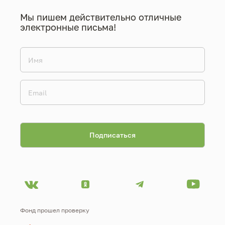
Мы пишем действительно отличные
электронные письма!
Фонд прошел проверку