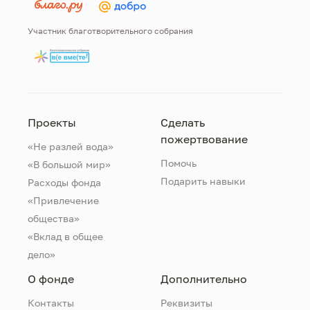
Участник благотворительного собрания
Проекты
Сделать
пожертвование
«Не разлей вода»
Помочь
«В большой мир»
Подарить навыки
Расходы фонда
«Привлечение
общества»
«Вклад в общее
дело»
О фонде
Дополнительно
Контакты
Реквизиты