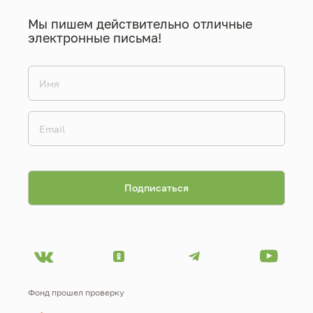
Мы пишем действительно отличные
электронные письма!
Фонд прошел проверку