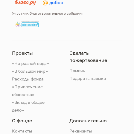
Участник благотворительного собрания
Проекты
Сделать
пожертвование
«Не разлей вода»
Помочь
«В большой мир»
Подарить навыки
Расходы фонда
«Привлечение
общества»
«Вклад в общее
дело»
О фонде
Дополнительно
Контакты
Реквизиты