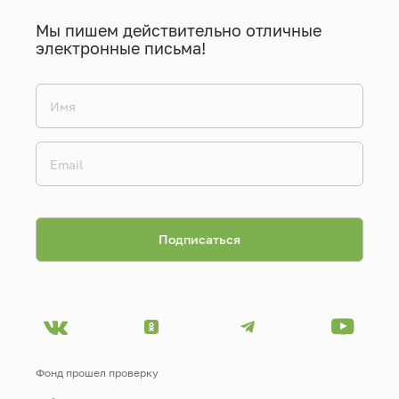
Мы пишем действительно отличные
электронные письма!
Фонд прошел проверку