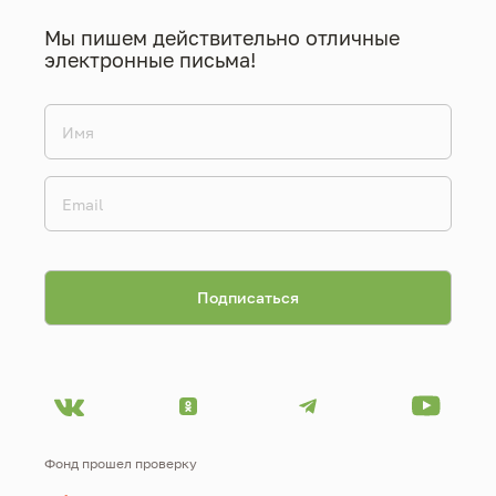
Мы пишем действительно отличные
электронные письма!
Фонд прошел проверку