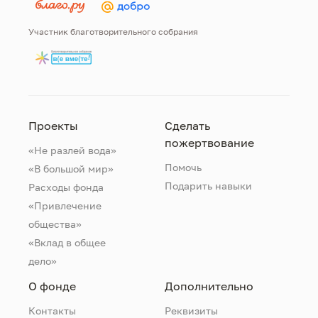
Участник благотворительного собрания
Проекты
Сделать
пожертвование
«Не разлей вода»
Помочь
«В большой мир»
Подарить навыки
Расходы фонда
«Привлечение
общества»
«Вклад в общее
дело»
О фонде
Дополнительно
Контакты
Реквизиты