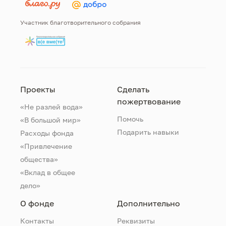
Участник благотворительного собрания
Проекты
Сделать
пожертвование
«Не разлей вода»
Помочь
«В большой мир»
Подарить навыки
Расходы фонда
«Привлечение
общества»
«Вклад в общее
дело»
О фонде
Дополнительно
Контакты
Реквизиты