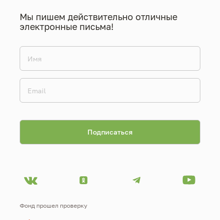
Мы пишем действительно отличные
электронные письма!
Фонд прошел проверку