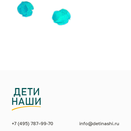
+7 (495) 787–99-70
info@detinashi.ru