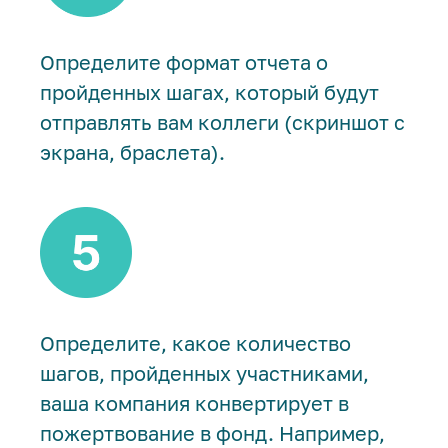
Определите формат отчета о
пройденных шагах, который будут
отправлять вам коллеги (скриншот с
экрана, браслета).
Определите, какое количество
шагов, пройденных участниками,
ваша компания конвертирует в
пожертвование в фонд. Например,