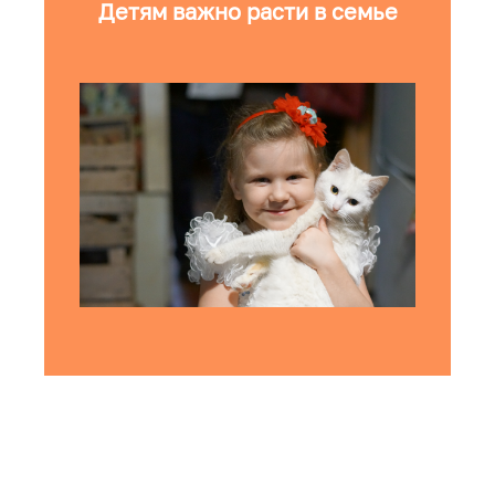
Детям важно расти в семье