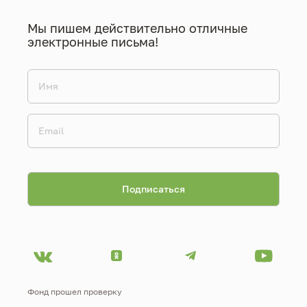
Мы пишем действительно отличные
электронные письма!
Фонд прошел проверку