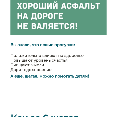
Вы знали, что пешие прогулки:
Положительно влияют на здоровье
Повышают уровень счастья
Очищают мысли
Дарят вдохновение
А еще, шагая, можно помогать детям!