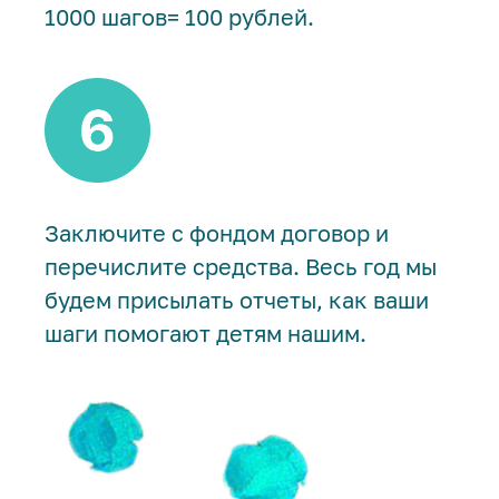
1000 шагов= 100 рублей.
Заключите с фондом договор и
перечислите средства. Весь год мы
будем присылать отчеты, как ваши
шаги помогают детям нашим.