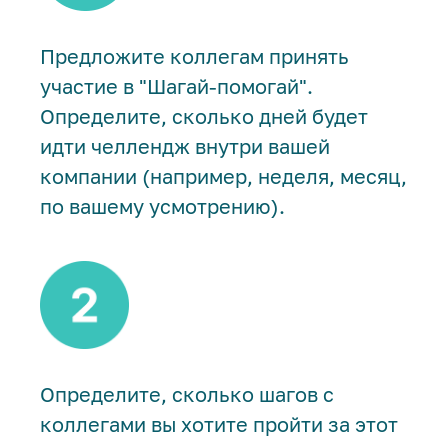
Предложите коллегам принять
участие в "Шагай-помогай".
Определите, сколько дней будет
идти челлендж внутри вашей
компании (например, неделя, месяц,
по вашему усмотрению).
Определите, сколько шагов с
коллегами вы хотите пройти за этот