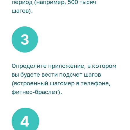
период (например, 500 тысяч
шагов).
Определите приложение, в котором
вы будете вести подсчет шагов
(встроенный шагомер в телефоне,
фитнес-браслет).