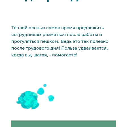
Теплой осенью самое время предложить
сотрудникам размяться после работы и
прогуляться пешком. Ведь это так полезно
после трудового дня! Польза удваивается,
когда вы, шагая, - помогаете!