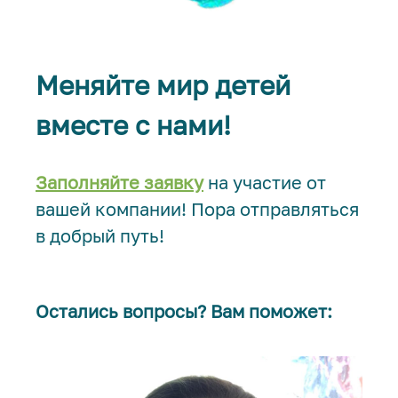
Меняйте мир детей
вместе с нами!
Заполняйте заявку
на участие от
вашей компании! Пора отправляться
в добрый путь!
Остались вопросы? Вам поможет: