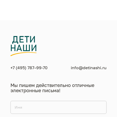
+7 (495) 787–99-70
info@detinashi.ru
Мы пишем действительно отличные
электронные письма!