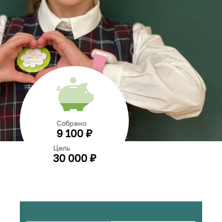
Собрано
9 100 ₽
Цель
30 000 ₽