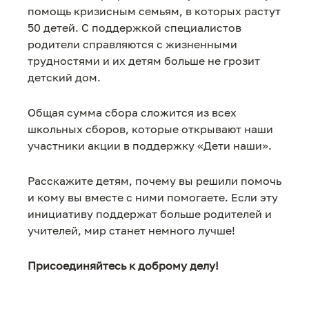
помощь кризисным семьям, в которых растут
50 детей. С поддержкой специалистов
родители справляются с жизненными
трудностями и их детям больше не грозит
детский дом.
Общая сумма сбора сложится из всех
школьных сборов, которые открывают наши
участники акции в поддержку «Дети наши».
Расскажите детям, почему вы решили помочь
и кому вы вместе с ними помогаете. Если эту
инициативу поддержат больше родителей и
учителей, мир станет немного лучше!
Присоединяйтесь к доброму делу!