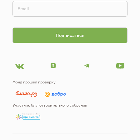
Фонд прошел проверку
Участник благотворительного собрания