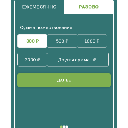
ЕЖЕМЕСЯЧНО
РАЗОВО
Сумма пожертвования
300
₽
500
₽
1000
₽
3000
₽
₽
ДАЛЕЕ