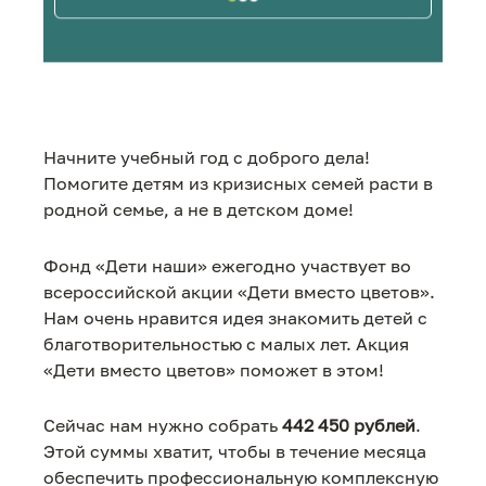
Начните учебный год с доброго дела!
Помогите детям из кризисных семей расти в
родной семье, а не в детском доме!
Фонд «Дети наши» ежегодно участвует во
всероссийской акции «Дети вместо цветов».
Нам очень нравится идея знакомить детей с
благотворительностью с малых лет. Акция
«Дети вместо цветов» поможет в этом!
Сейчас нам нужно собрать
442 450 рублей
.
Этой суммы хватит, чтобы в течение месяца
обеспечить профессиональную комплексную