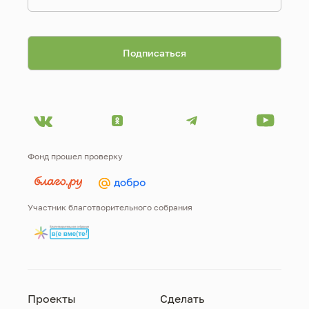
Фонд прошел проверку
Участник благотворительного собрания
Проекты
Сделать