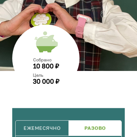
Собрано
10 800 ₽
Цель
30 000 ₽
ЕЖЕМЕСЯЧНО
РАЗОВО