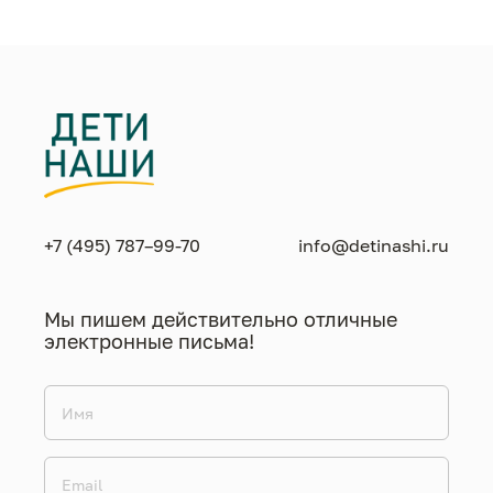
+7 (495) 787–99-70
info@detinashi.ru
Мы пишем действительно отличные
электронные письма!