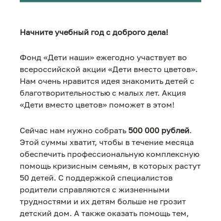
Начните учебный год с доброго дела!
Фонд «Дети наши» ежегодно участвует во
всероссийской акции «Дети вместо цветов».
Нам очень нравится идея знакомить детей с
благотворительностью с малых лет. Акция
«Дети вместо цветов» поможет в этом!
Сейчас нам нужно собрать
500 000 рублей
.
Этой суммы хватит, чтобы в течение месяца
обеспечить профессиональную комплексную
помощь кризисным семьям, в которых растут
50 детей. С поддержкой специалистов
родители справляются с жизненными
трудностями и их детям больше не грозит
детский дом. А также оказать помощь тем,