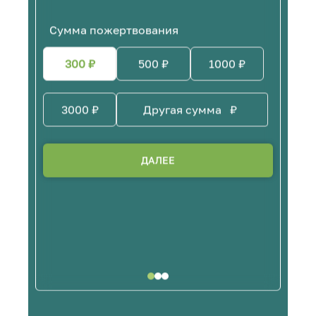
Сумма пожертвования
300
₽
500
₽
1000
₽
3000
₽
₽
ДАЛЕЕ