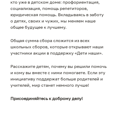
кто уже в детском доме: профориентация,
социализация, помощь репетиторов,
юридическая помощь. Вкладываясь в заботу
о детях, своих и чужих, мы меняем наше
общее будущее к лучшему.
Общая сумма сбора сложится из всех
школьных сборов, которые открывают наши
участники акции в поддержку «Дети наши».
Расскажите детям, почему вы решили помочь
и кому вы вместе с ними помогаете. Если эту
инициативу поддержат больше родителей и
учителей, мир станет немного лучше!
Присоединяйтесь к доброму делу!