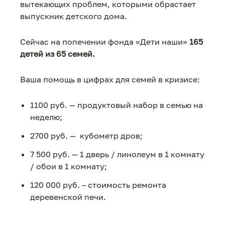
вытекающих проблем, которыми обрастает
выпускник детского дома.
Сейчас на попечении фонда «Дети наши»
165
детей из 65 семей.
Ваша помощь в цифрах для семей в кризисе:
1100 руб. — продуктовый набор в семью на
неделю;
2700 руб. — кубометр дров;
7 500 руб. — 1 дверь / линолеум в 1 комнату
/ обои в 1 комнату;
120 000 руб. – стоимость ремонта
деревенской печи.