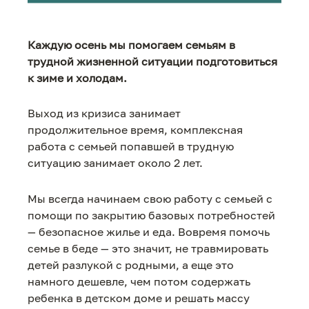
Каждую осень мы помогаем семьям в
трудной жизненной ситуации подготовиться
к зиме и холодам.
Выход из кризиса занимает
продолжительное время, комплексная
работа с семьей попавшей в трудную
ситуацию занимает около 2 лет.
Мы всегда начинаем свою работу с семьей с
помощи по закрытию базовых потребностей
— безопасное жилье и еда. Вовремя помочь
семье в беде — это значит, не травмировать
детей разлукой с родными, а еще это
намного дешевле, чем потом содержать
ребенка в детском доме и решать массу