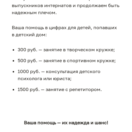
выпускников интернатов и продолжаем быть
надежным плечом.
Ваша помощь в цифрах для детей, попавших
в детский дом:
300 руб. — занятие в творческом кружке;
500 руб. — занятие в спортивном кружке;
1000 руб. — консультация детского
психолога или юриста;
1500 руб. — занятие с репетитором.
Ваша помощь — их надежда и шанс!