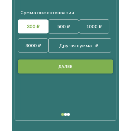
Сумма пожертвования
300
₽
500
₽
1000
₽
3000
₽
₽
ДАЛЕЕ