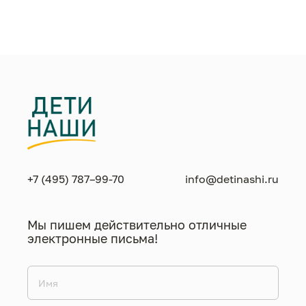
+7 (495) 787–99-70
info@detinashi.ru
Мы пишем действительно отличные
электронные письма!