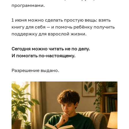
программами.
1 июня можно сделать простую вещь: взять
книгу для себя — и помочь ребёнку получить
поддержку для взрослой жизни.
Сегодня можно читать не по делу.
И помогать по-настоящему.
Разрешение выдано.