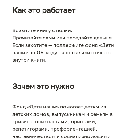
Как это работает
Возьмите книгу с полки.
Прочитайте сами или передайте дальше.
Если захотите — поддержите фонд «Дети
наши» по QR-коду на полке или стикере
внутри книги.
Зачем это нужно
Фонд «Дети наши» помогает детям из
детских домов, выпускникам и семьям в
кризисе: психологами, юристами,
репетиторами, профориентацией,
наставничеством и социализирующими