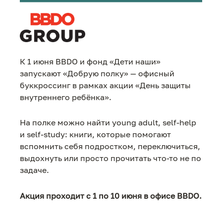
К 1 июня BBDO и фонд «Дети наши»
запускают «Добрую полку» — офисный
буккроссинг в рамках акции «День защиты
внутреннего ребёнка».
На полке можно найти young adult, self-help
и self-study: книги, которые помогают
вспомнить себя подростком, переключиться,
выдохнуть или просто прочитать что-то не по
задаче.
Акция проходит с 1 по 10 июня в офисе BBDO.