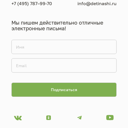
+7 (495) 787–99-70
info@detinashi.ru
Мы пишем действительно отличные
электронные письма!