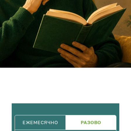
ЕЖЕМЕСЯЧНО
РАЗОВО