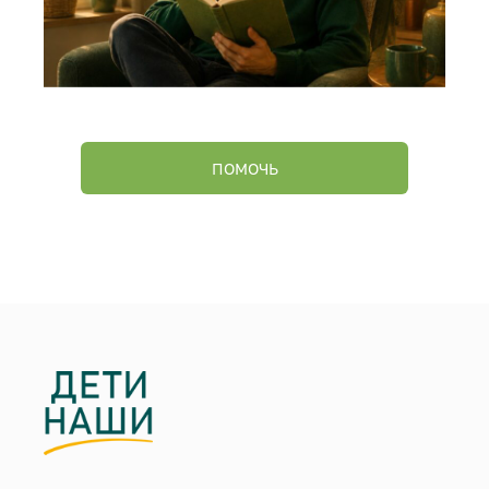
ПОМОЧЬ