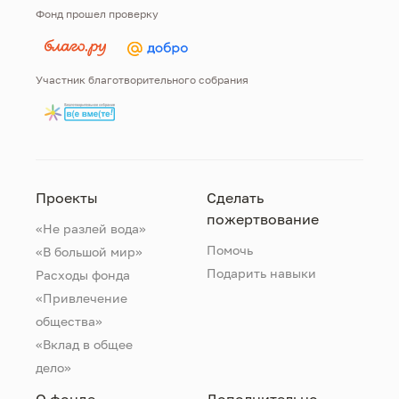
Фонд прошел проверку
Участник благотворительного собрания
Проекты
Сделать
пожертвование
«Не разлей вода»
Помочь
«В большой мир»
Подарить навыки
Расходы фонда
«Привлечение
общества»
«Вклад в общее
дело»