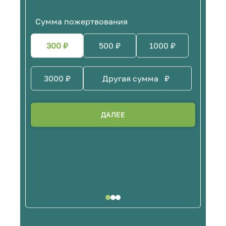
Сумма пожертвования
300
₽
500
₽
1000
₽
3000
₽
₽
ДАЛЕЕ