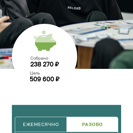
Собрано
238 270 ₽
Цель
509 600 ₽
ЕЖЕМЕСЯЧНО
РАЗОВО