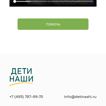
ПОМОЧЬ
+7 (495) 787–99-70
info@detinashi.ru