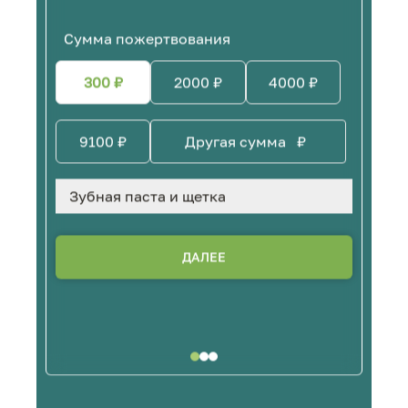
Сумма пожертвования
300
₽
2000
₽
4000
₽
9100
₽
₽
Зубная паста и щетка
ДАЛЕЕ