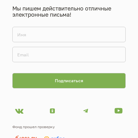
Мы пишем действительно отличные
электронные письма!
Фонд прошел проверку