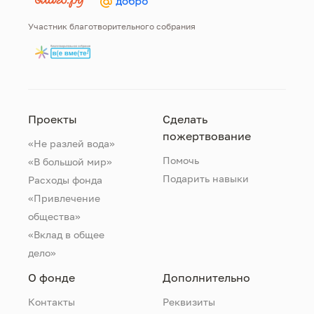
Участник благотворительного собрания
Проекты
Сделать
пожертвование
«Не разлей вода»
Помочь
«В большой мир»
Подарить навыки
Расходы фонда
«Привлечение
общества»
«Вклад в общее
дело»
О фонде
Дополнительно
Контакты
Реквизиты