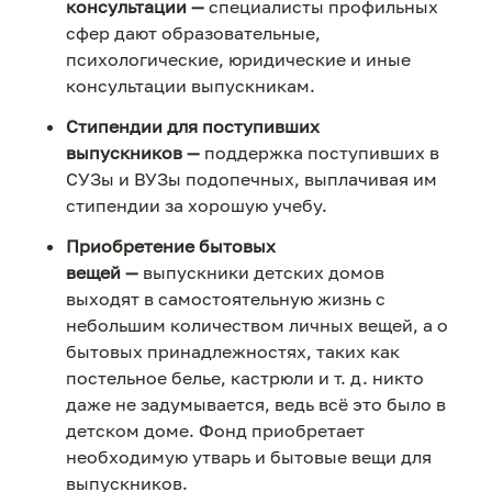
консультации
—
специалисты профильных
сфер дают образовательные,
психологические, юридические и иные
консультации выпускникам.
Стипендии для поступивших
выпускников
—
поддержка поступивших в
СУЗы и ВУЗы подопечных, выплачивая им
стипендии за хорошую учебу.
Приобретение бытовых
вещей
—
выпускники детских домов
выходят в самостоятельную жизнь с
небольшим количеством личных вещей, а о
бытовых принадлежностях, таких как
постельное белье, кастрюли и т. д. никто
даже не задумывается, ведь всё это было в
детском доме. Фонд приобретает
необходимую утварь и бытовые вещи для
выпускников.