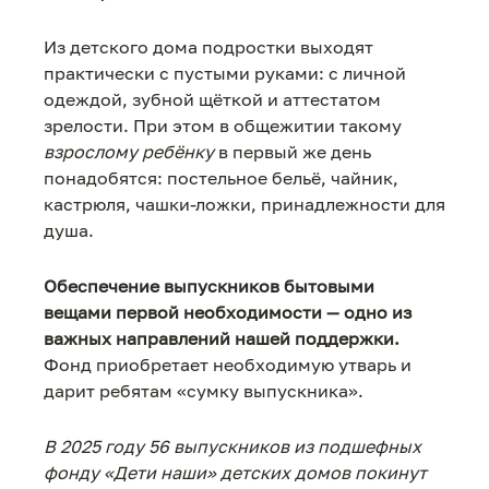
Из детского дома подростки выходят
практически с пустыми руками: с личной
одеждой, зубной щёткой и аттестатом
зрелости. При этом в общежитии такому
взрослому ребёнку
в первый же день
понадобятся: постельное бельё, чайник,
кастрюля, чашки-ложки, принадлежности для
душа.
Обеспечение выпускников бытовыми
вещами первой необходимости — одно из
важных направлений нашей поддержки.
Фонд приобретает необходимую утварь и
дарит ребятам «сумку выпускника».
В 2025 году 56 выпускников из подшефных
фонду «Дети наши» детских домов покинут