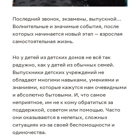
Последний звонок, экзамены, выпускной…
Волнительные и значимые события, после
которых начинается новый этап — взрослая
самостоятельная жизнь.
Но у детей из детских домов не всё так
радужно, как у детей из обычных семей.
Выпускники детских учреждений не
обладают многими навыками, умениями и
знаниями, которые кажутся нам очевидными
и абсолютно бытовыми. И, что самое
неприятное, им не к кому обратиться за
поддержкой, советом или помощью. Часто
они оказываются в нелепых, сложных
ситуациях из-за своей беспомощности и
одиночества.