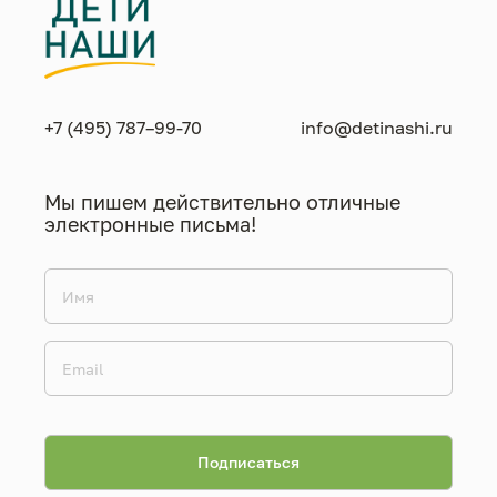
+7 (495) 787–99-70
info@detinashi.ru
Мы пишем действительно отличные
электронные письма!