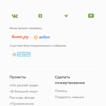
Фонд прошел проверку
Участник благотворительного собрания
Проекты
Сделать
пожертвование
«Не разлей вода»
Помочь
«В большой мир»
Подарить навыки
Расходы фонда
«Привлечение