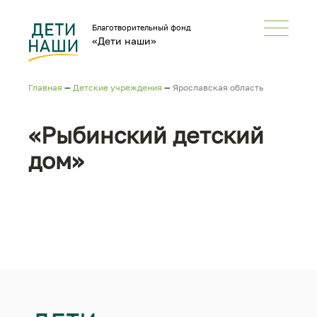
Благотворительный фонд
«Дети наши»
Главная
—
Детские учреждения
—
Ярославская область
«Рыбинский детский
дом»