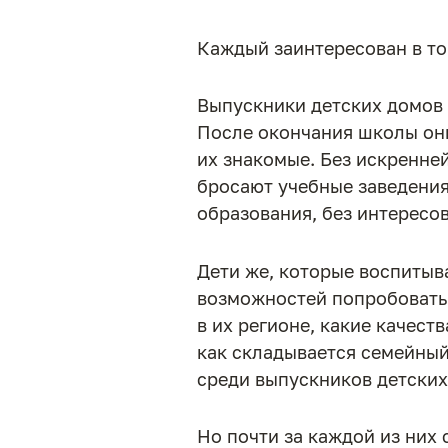
Каждый заинтересован в то
Выпускники детских домов 
После окончания школы они
их знакомые. Без искренне
бросают учебные заведения
образования, без интересов
Дети же, которые воспитыв
возможностей попробовать 
в их регионе, какие качест
как складывается семейный
среди выпускников детских
Но почти за каждой из них