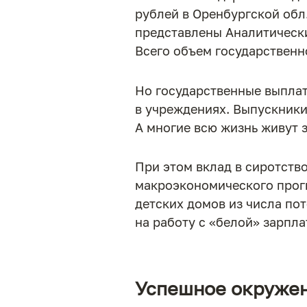
рублей в Оренбургской обл.
представлены Аналитически
Всего объем государственн
Но государственные выплат
в учреждениях. Выпускники
А многие всю жизнь живут з
При этом вклад в сиротств
макроэкономического прог
детских домов из числа по
на работу с «белой» зарпла
Успешное окруже