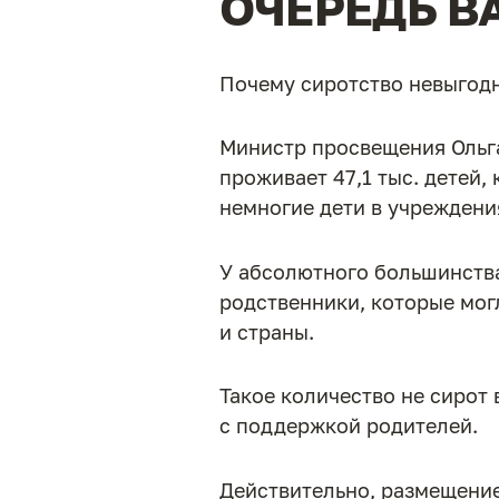
ОЧЕРЕДЬ В
Почему сиротство невыгодно
Министр просвещения Ольга
проживает 47,1 тыс. детей,
немногие дети в учреждени
У абсолютного большинства
родственники, которые мог
и страны.
Такое количество не сирот
с поддержкой родителей.
Действительно, размещение