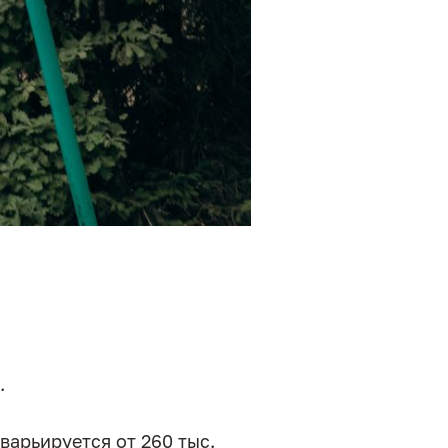
.
варьируется от 260 тыс.