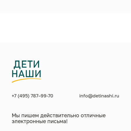
+7 (495) 787–99-70
info@detinashi.ru
Мы пишем действительно отличные
электронные письма!