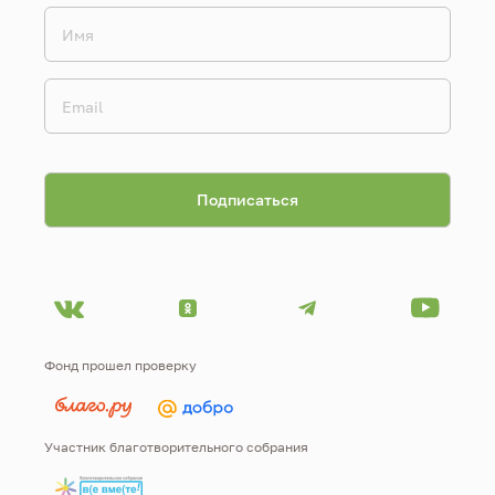
Фонд прошел проверку
Участник благотворительного собрания