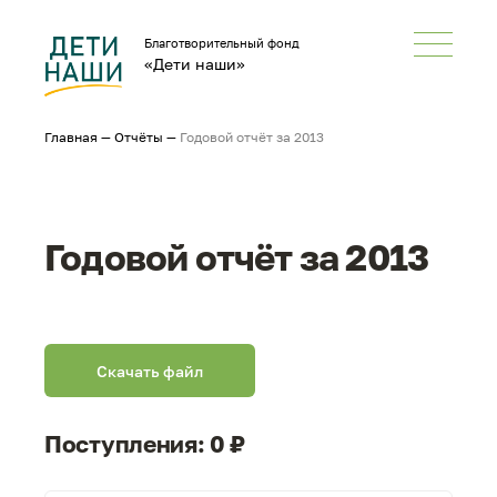
Благотворительный фонд
«Дети наши»
Главная
—
Отчёты
—
Годовой отчёт за 2013
Годовой отчёт за 2013
Скачать файл
Поступления: 0 ₽