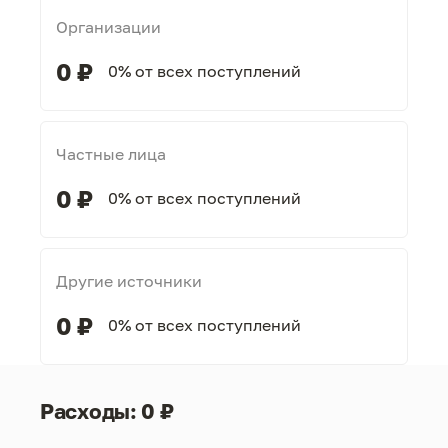
Организации
0 ₽
0% от всех поступлений
Частные лица
0 ₽
0% от всех поступлений
Другие источники
0 ₽
0% от всех поступлений
Расходы: 0 ₽