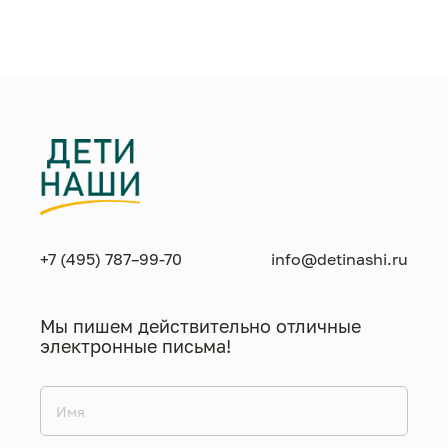
+7 (495) 787–99-70
info@detinashi.ru
Мы пишем действительно отличные
электронные письма!