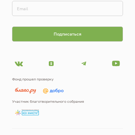
Фонд прошел проверку
Участник благотворительного собрания