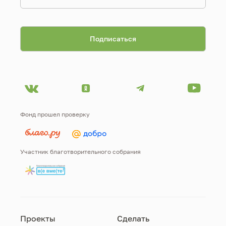
Фонд прошел проверку
Участник благотворительного собрания
Проекты
Сделать