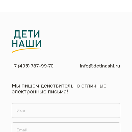
+7 (495) 787–99-70
info@detinashi.ru
Мы пишем действительно отличные
электронные письма!