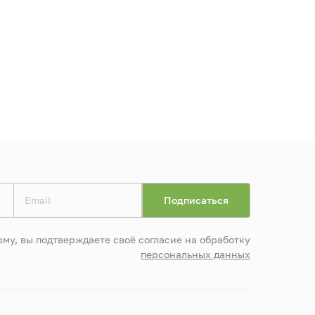
му, вы подтверждаете своё согласие на обработку
персональных данных