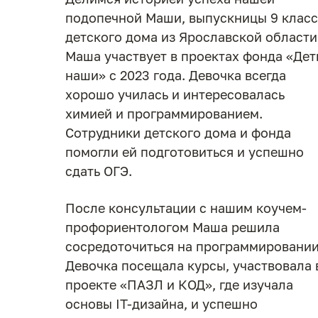
подопечной Маши, выпускницы 9 класс
детского дома из Ярославской области
Маша участвует в проектах фонда «Дет
наши» с 2023 года. Девочка всегда
хорошо училась и интересовалась
химией и программированием.
Сотрудники детского дома и фонда
помогли ей подготовиться и успешно
сдать ОГЭ.
После консультации с нашим коучем-
профориентологом Маша решила
сосредоточиться на программировании
Девочка посещала курсы, участвовала 
проекте «ПАЗЛ и КОД», где изучала
основы IT-дизайна, и успешно