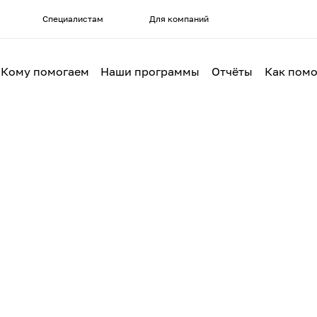
Специалистам
Для компаний
Кому помогаем
Наши программы
Отчёты
Как помо