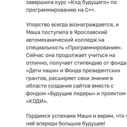
завершила курс «Код будущего» по
программированию на C++.
Упорство всегда вознаграждается, и
Маша поступила в Ярославский
автомеханический колледж на
специальность «Программирование».
Сейчас она продолжает учиться на
отлично, получает стипендию от фонда
«Дети наши» и
Фонда президентских
грантов
, расширяет свои знания в
области создания сайтов вместе с
фондом «Будущие лидеры» и проектом
«КОДИ».
Гордимся успехами Маши и верим, что 
неё впереди большое будущее!